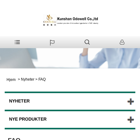
>
Nyheter
>
FAQ
Hjem
NYHETER
NYE PRODUKTER