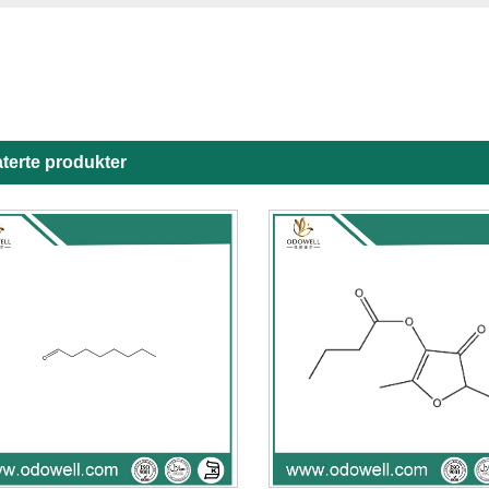
terte produkter