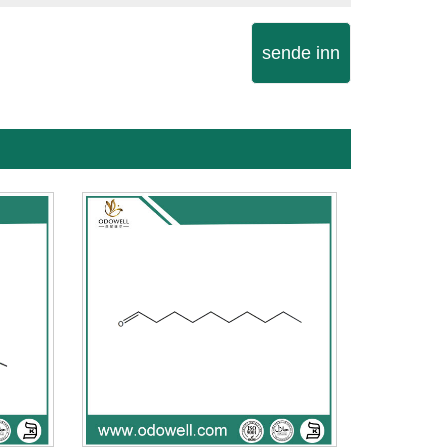
sende inn