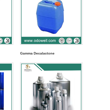
Gamma Decalactone