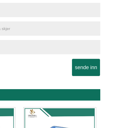
sende inn