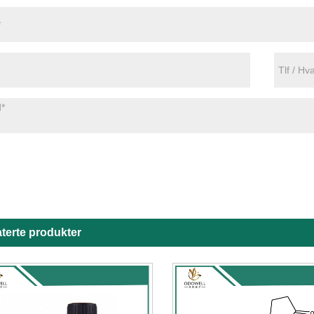
terte produkter